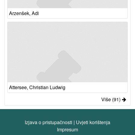
Arzenšek, Adi
Attersee, Christian Ludwig
Više (91)
Izjava o pristupačnosti
|
Uvjeti korištenja
Impresum