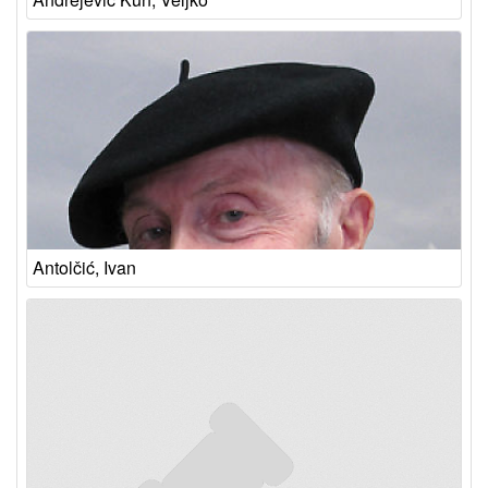
Antolčić, Ivan