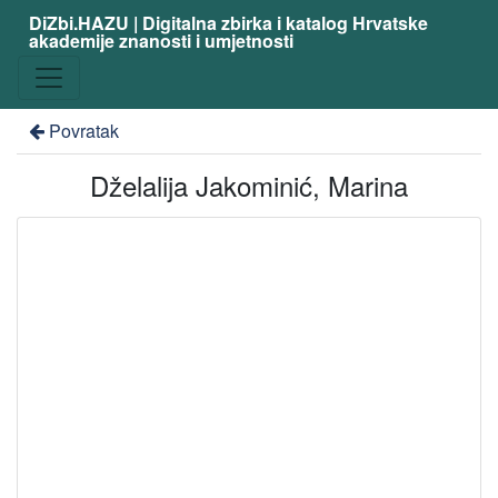
DiZbi.HAZU | Digitalna zbirka i katalog Hrvatske
akademije znanosti i umjetnosti
Povratak
Dželalija Jakominić, Marina