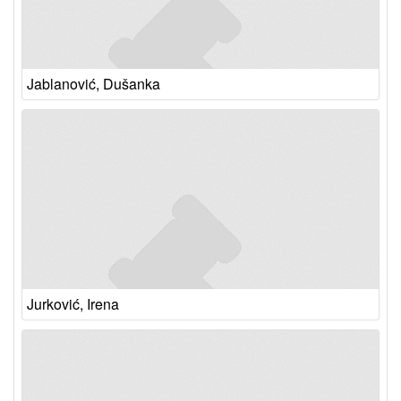
Jablanović, Dušanka
Jurković, Irena