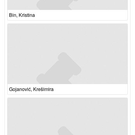
Bin, Kristina
Gojanović, Krešimira