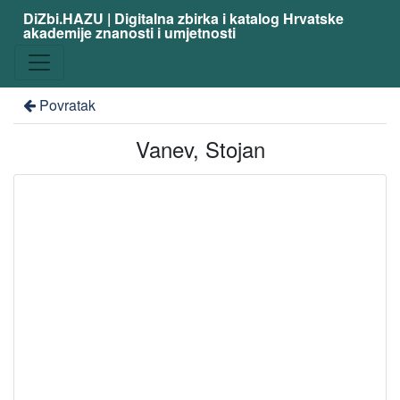
DiZbi.HAZU | Digitalna zbirka i katalog Hrvatske
akademije znanosti i umjetnosti
Povratak
Vanev, Stojan