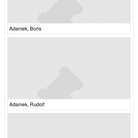
Adamek, Boris
Adamek, Rudolf