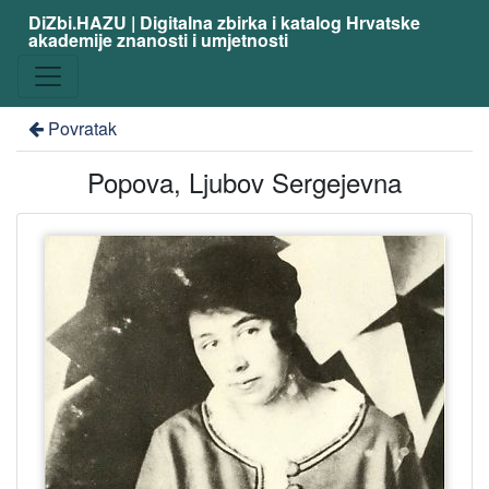
DiZbi.HAZU | Digitalna zbirka i katalog Hrvatske
akademije znanosti i umjetnosti
Povratak
Popova, Ljubov Sergejevna