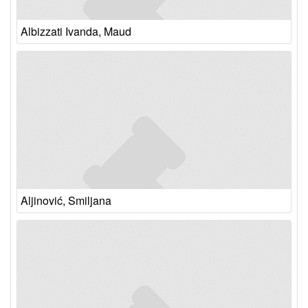
Albizzati Ivanda, Maud
Aljinović, Smiljana