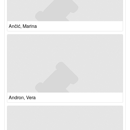
Ančić, Marina
Andron, Vera