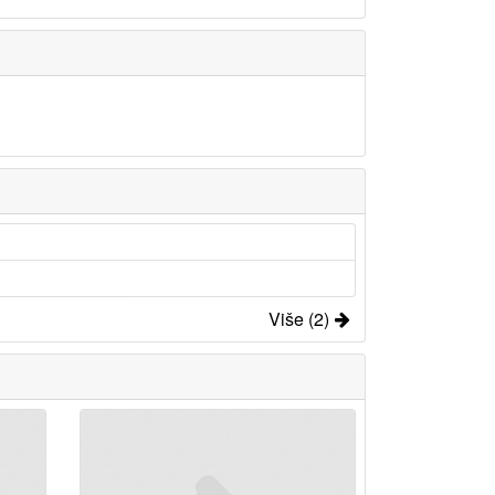
Više (2)