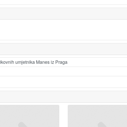
likovnih umjetnika Manes iz Praga