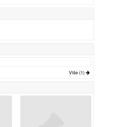
Više (1)