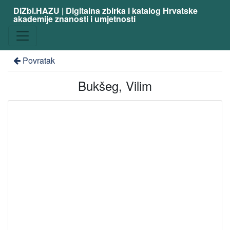
DiZbi.HAZU | Digitalna zbirka i katalog Hrvatske
akademije znanosti i umjetnosti
Povratak
Bukšeg, Vilim