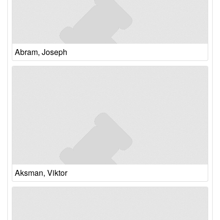
Abram, Joseph
Aksman, Viktor