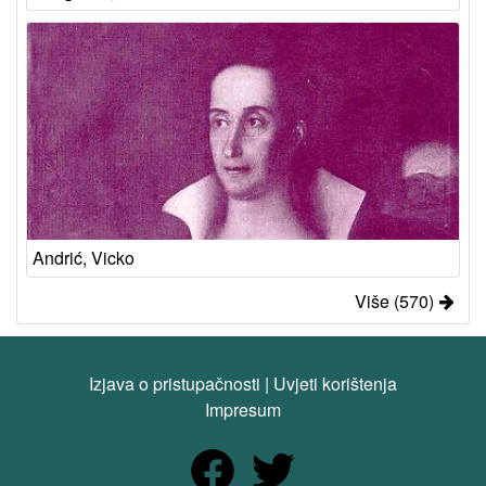
Andrić, Vicko
Više (570)
Izjava o pristupačnosti
|
Uvjeti korištenja
Impresum