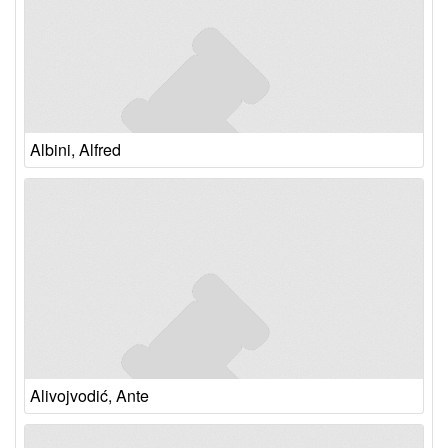
Albini, Alfred
Alivojvodić, Ante