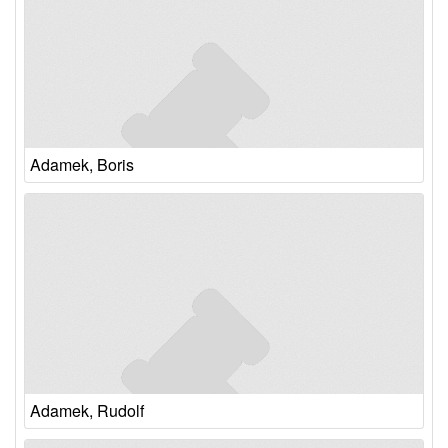
Adamek, Boris
Adamek, Rudolf