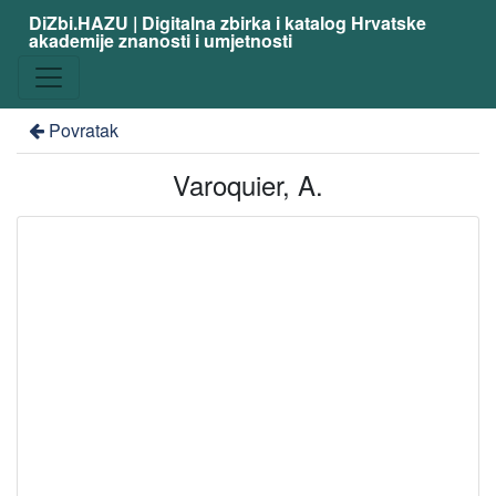
DiZbi.HAZU | Digitalna zbirka i katalog Hrvatske
akademije znanosti i umjetnosti
Povratak
Varoquier, A.