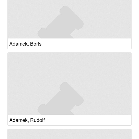
Adamek, Boris
Adamek, Rudolf