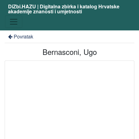
DiZbi.HAZU | Digitalna zbirka i katalog Hrvatske
akademije znanosti i umjetnosti
Povratak
Bernasconi, Ugo