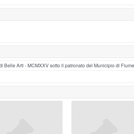
 Belle Arti - MCMXXV sotto il patronato del Municipio di Fium