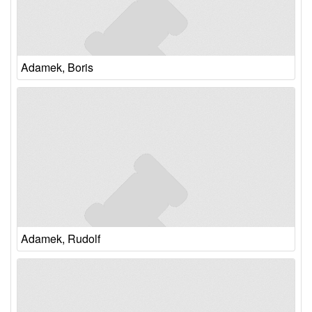
Adamek, Boris
Adamek, Rudolf