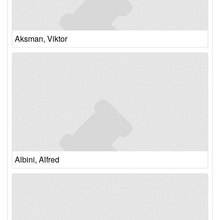
Aksman, Viktor
Albini, Alfred