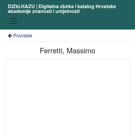
DiZbi.HAZU | Digitalna zbirka i katalog Hrvatske
akademije znanosti i umjetnosti
Povratak
Ferretti, Massimo