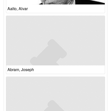
Aalto, Alvar
Abram, Joseph