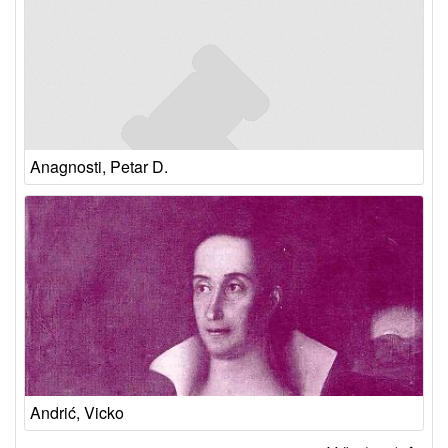
Anagnosti, Petar D.
Andrić, Vicko