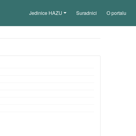
Jedinice HAZU
Suradnici
O portalu