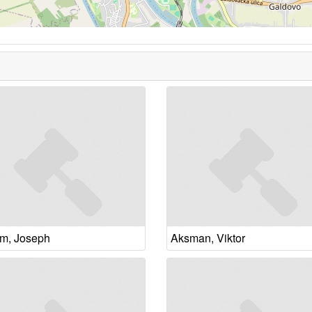
m, Joseph
Aksman, Viktor