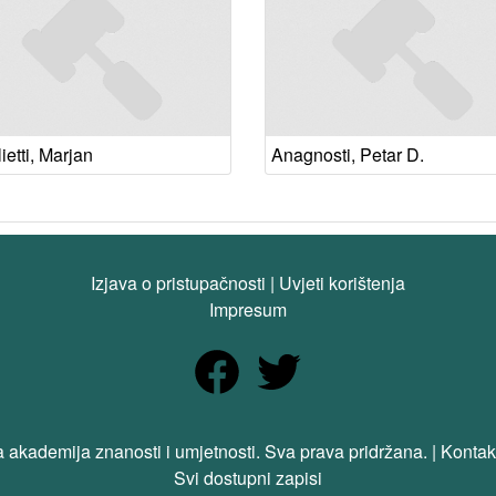
etti, Marjan
Anagnosti, Petar D.
Izjava o pristupačnosti
|
Uvjeti korištenja
Impresum
 akademija znanosti i umjetnosti. Sva prava pridržana. | Kontak
Svi dostupni zapisi