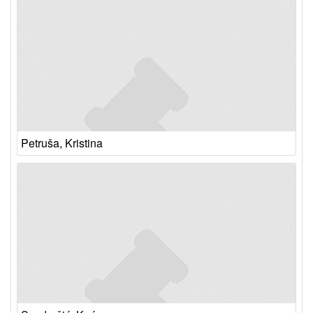
Petruša, Kristina