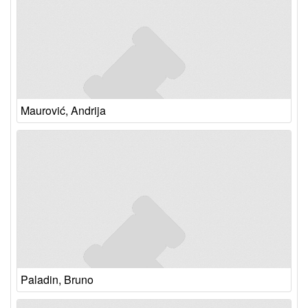
Maurović, Andrija
Paladin, Bruno