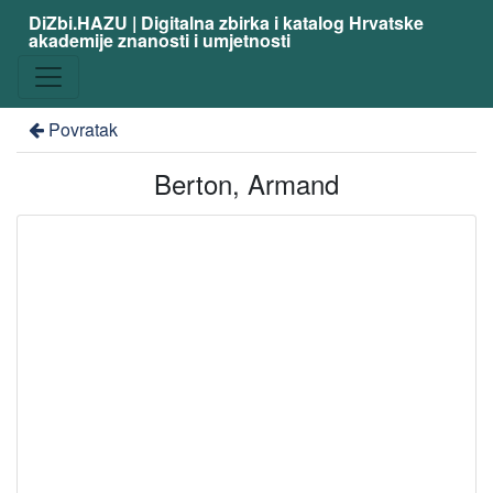
DiZbi.HAZU | Digitalna zbirka i katalog Hrvatske
akademije znanosti i umjetnosti
Povratak
Berton, Armand