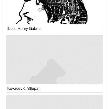
Ibels, Henry Gabriel
Kovačević, Stjepan