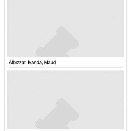
Albizzati Ivanda, Maud