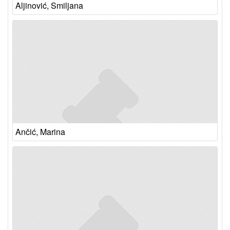
Aljinović, Smiljana
Ančić, Marina