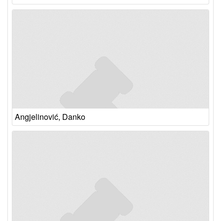
Angjelinović, Danko