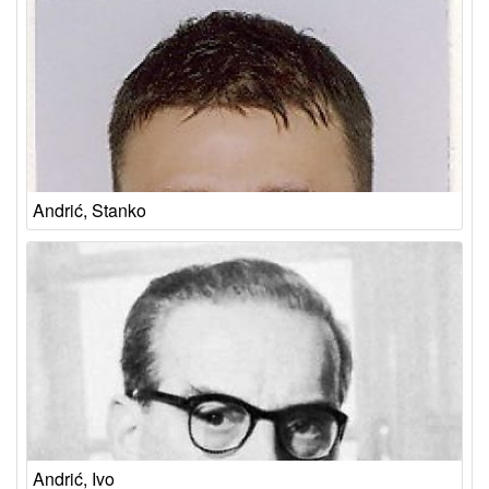
Andrić, Stanko
Andrić, Ivo