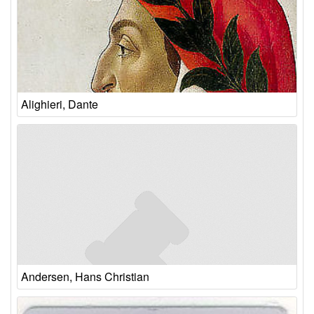
Alighieri, Dante
Andersen, Hans Christian