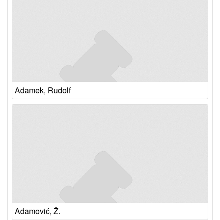
Adamek, Rudolf
Adamović, Ž.