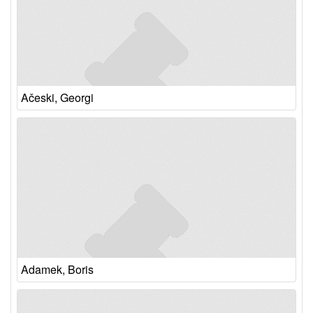
Ačeski, Georgi
Adamek, Boris