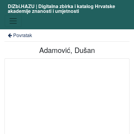
DiZbi.HAZU | Digitalna zbirka i katalog Hrvatske
akademije znanosti i umjetnosti
Povratak
Adamović, Dušan