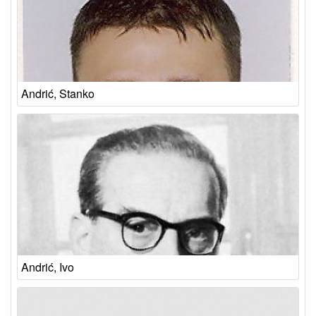
Andrić, Stanko
Andrić, Ivo