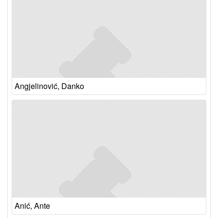
Angjelinović, Danko
Anić, Ante