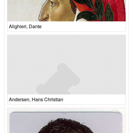
Alighieri, Dante
Andersen, Hans Christian