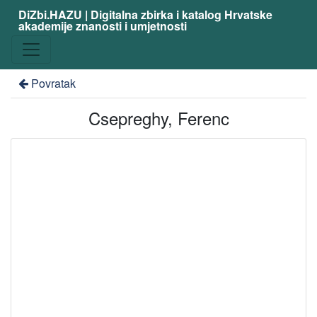
DiZbi.HAZU | Digitalna zbirka i katalog Hrvatske
akademije znanosti i umjetnosti
Povratak
Csepreghy, Ferenc