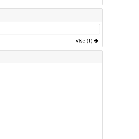
Više (1)