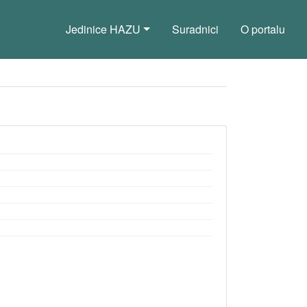
Jedinice HAZU
Suradnici
O portalu