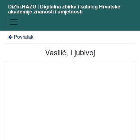
DiZbi.HAZU | Digitalna zbirka i katalog Hrvatske
akademije znanosti i umjetnosti
Povratak
Vasilić, Ljubivoj