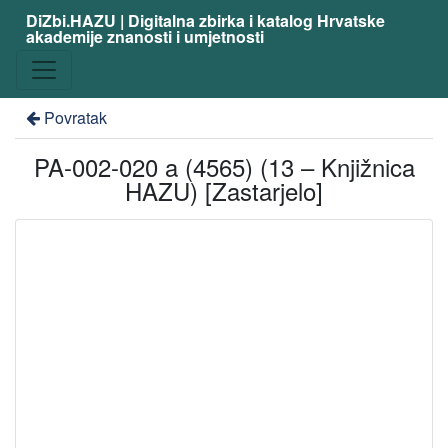
DiZbi.HAZU | Digitalna zbirka i katalog Hrvatske
akademije znanosti i umjetnosti
Povratak
PA-002-020 a (4565) (13 – Knjižnica
HAZU) [Zastarjelo]