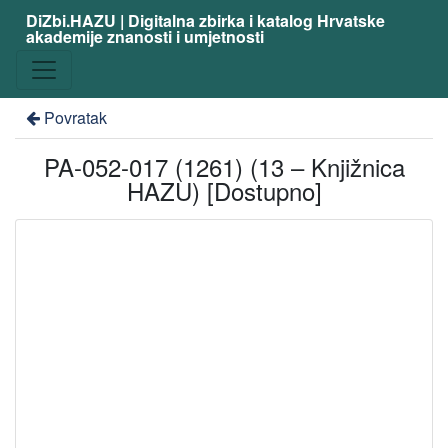
DiZbi.HAZU | Digitalna zbirka i katalog Hrvatske
akademije znanosti i umjetnosti
Povratak
PA-052-017 (1261) (13 – Knjižnica
HAZU) [Dostupno]