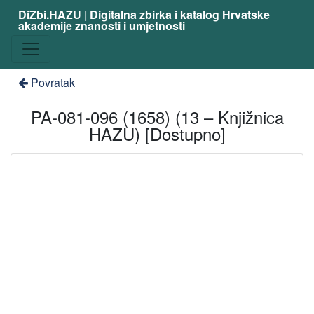
DiZbi.HAZU | Digitalna zbirka i katalog Hrvatske
akademije znanosti i umjetnosti
Povratak
PA-081-096 (1658) (13 – Knjižnica
HAZU) [Dostupno]