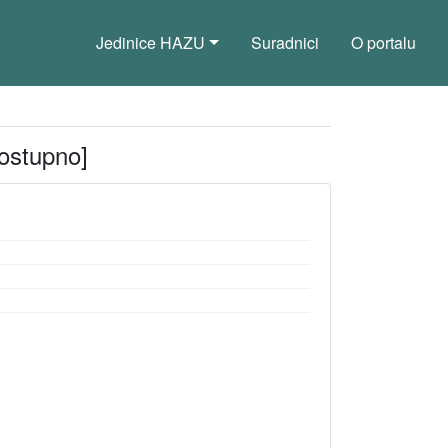
Jedinice HAZU
Suradnici
O portalu
ostupno]