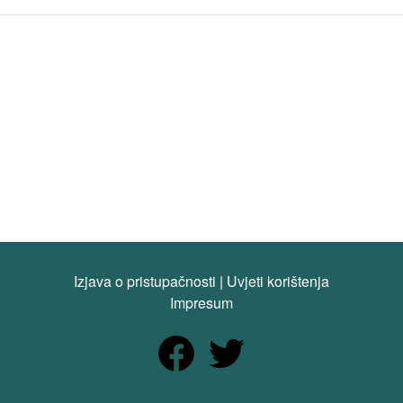
Izjava o pristupačnosti
|
Uvjeti korištenja
Impresum