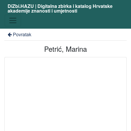
DiZbi.HAZU | Digitalna zbirka i katalog Hrvatske
akademije znanosti i umjetnosti
Povratak
Petrić, Marina