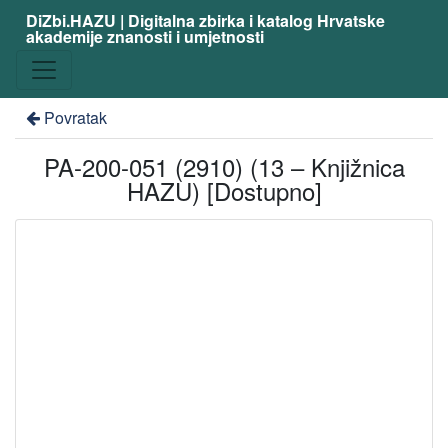
DiZbi.HAZU | Digitalna zbirka i katalog Hrvatske
akademije znanosti i umjetnosti
Povratak
PA-200-051 (2910) (13 – Knjižnica
HAZU) [Dostupno]