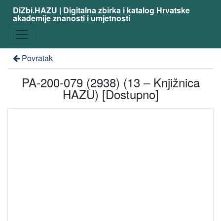
DiZbi.HAZU | Digitalna zbirka i katalog Hrvatske
akademije znanosti i umjetnosti
Povratak
PA-200-079 (2938) (13 – Knjižnica
HAZU) [Dostupno]