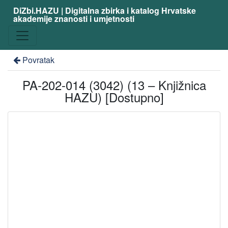
DiZbi.HAZU | Digitalna zbirka i katalog Hrvatske
akademije znanosti i umjetnosti
Povratak
PA-202-014 (3042) (13 – Knjižnica
HAZU) [Dostupno]