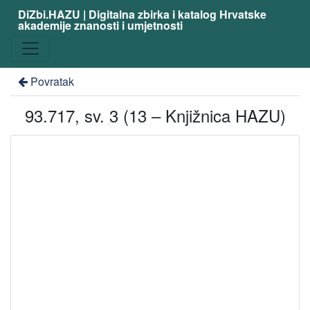
DiZbi.HAZU | Digitalna zbirka i katalog Hrvatske
akademije znanosti i umjetnosti
Povratak
93.717, sv. 3 (13 – Knjižnica HAZU)