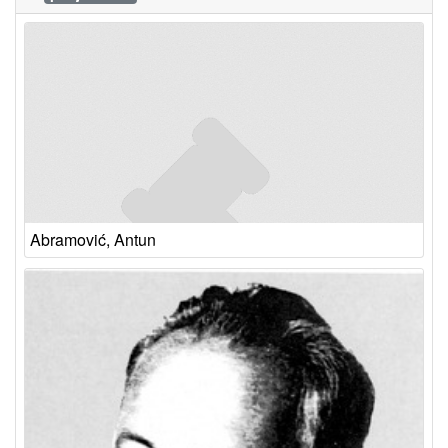
Abramović, Antun