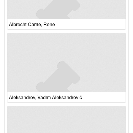
Albrecht-Carrie, Rene
Aleksandrov, Vadim Aleksandrovič