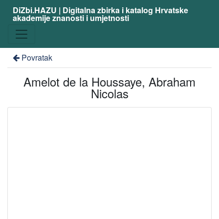
DiZbi.HAZU | Digitalna zbirka i katalog Hrvatske
akademije znanosti i umjetnosti
Povratak
Amelot de la Houssaye, Abraham
Nicolas