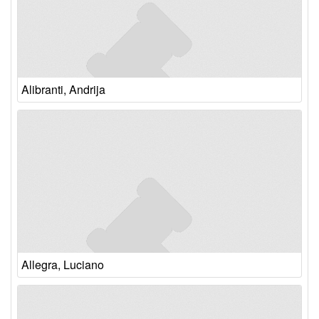
Alibranti, Andrija
Allegra, Luciano