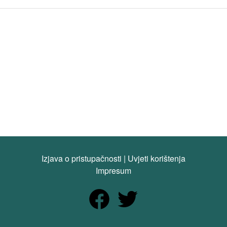
Izjava o pristupačnosti
|
Uvjeti korištenja
Impresum