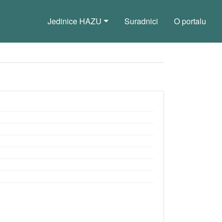
Jedinice HAZU
Suradnici
O portalu