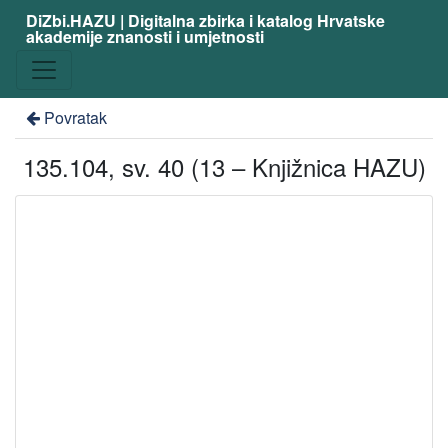
DiZbi.HAZU | Digitalna zbirka i katalog Hrvatske
akademije znanosti i umjetnosti
Povratak
135.104, sv. 40 (13 – Knjižnica HAZU)