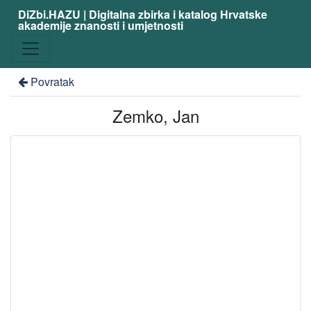
DiZbi.HAZU | Digitalna zbirka i katalog Hrvatske
akademije znanosti i umjetnosti
Povratak
Zemko, Jan