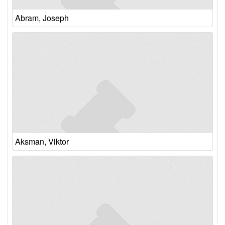
Abram, Joseph
Aksman, Viktor