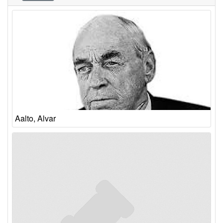
Aalto, Alvar