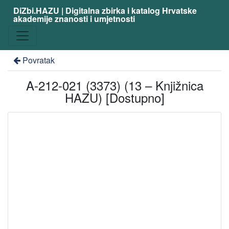
DiZbi.HAZU | Digitalna zbirka i katalog Hrvatske
akademije znanosti i umjetnosti
Povratak
A-212-021 (3373) (13 – Knjižnica
HAZU) [Dostupno]