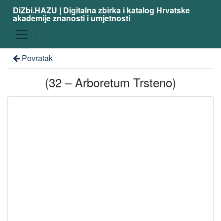
DiZbi.HAZU | Digitalna zbirka i katalog Hrvatske
akademije znanosti i umjetnosti
Povratak
(32 – Arboretum Trsteno)