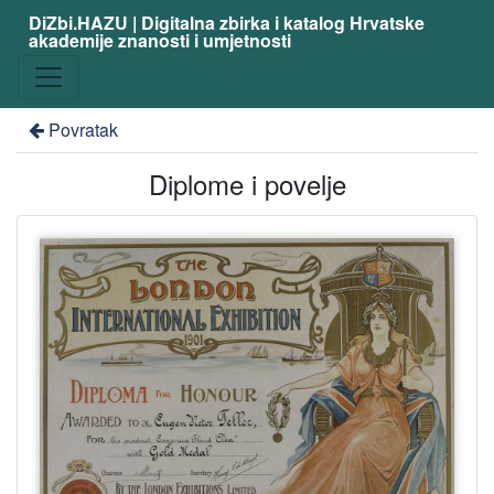
DiZbi.HAZU | Digitalna zbirka i katalog Hrvatske
akademije znanosti i umjetnosti
Povratak
Diplome i povelje