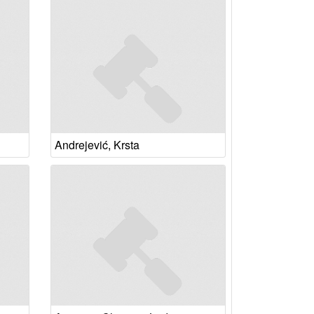
Andrejević, Krsta