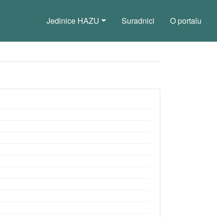
Jedinice HAZU
Suradnici
O portalu