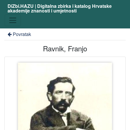
DiZbi.HAZU | Digitalna zbirka i katalog Hrvatske
akademije znanosti i umjetnosti
Povratak
Ravnik, Franjo