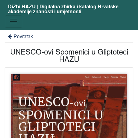
DiZbi.HAZU | Digitalna zbirka i katalog Hrvatske
akademije znanosti i umjetnosti
Povratak
UNESCO-ovi Spomenici u Gliptoteci
HAZU