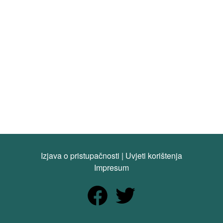
Izjava o pristupačnosti
|
Uvjeti korištenja
Impresum