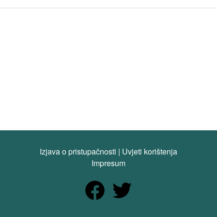
Izjava o pristupačnosti
|
Uvjeti korištenja
Impresum