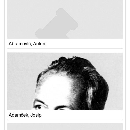
Abramović, Antun
Adamček, Josip