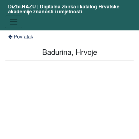
DiZbi.HAZU | Digitalna zbirka i katalog Hrvatske
akademije znanosti i umjetnosti
Povratak
Badurina, Hrvoje