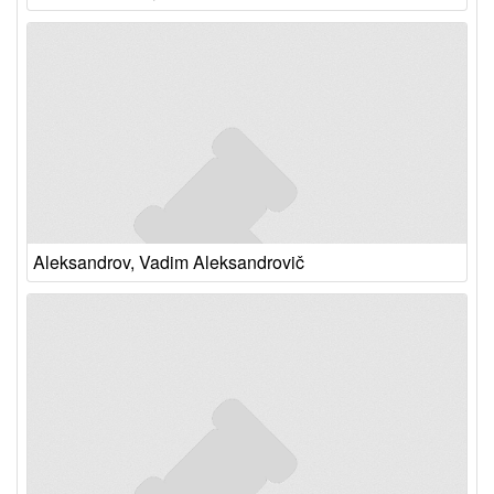
Aleksandrov, Vadim Aleksandrovič