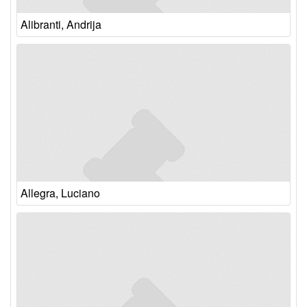
Alibranti, Andrija
Allegra, Luciano