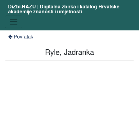
DiZbi.HAZU | Digitalna zbirka i katalog Hrvatske
akademije znanosti i umjetnosti
Povratak
Ryle, Jadranka