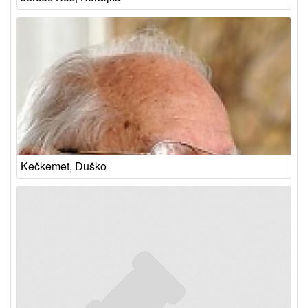
Kečkemet, Duško