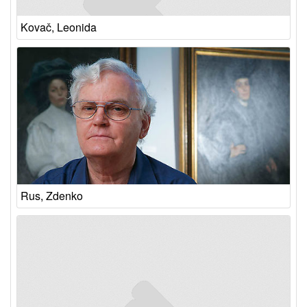
Kovač, Leonida
Rus, Zdenko