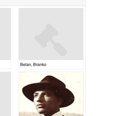
Belan, Branko