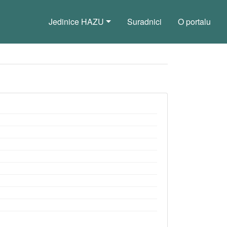
Jedinice HAZU
Suradnici
O portalu