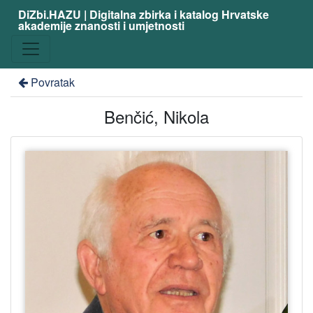
DiZbi.HAZU | Digitalna zbirka i katalog Hrvatske
akademije znanosti i umjetnosti
Povratak
Benčić, Nikola