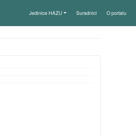
Jedinice HAZU
Suradnici
O portalu