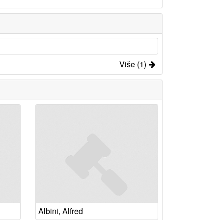
Više (1)
Albini, Alfred