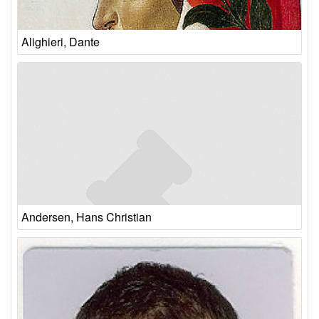
Alighieri, Dante
Andersen, Hans Christian