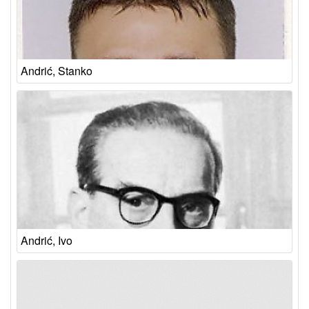
Andrić, Stanko
Andrić, Ivo