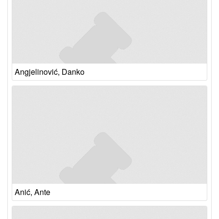
Angjelinović, Danko
Anić, Ante