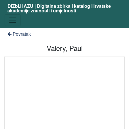
DiZbi.HAZU | Digitalna zbirka i katalog Hrvatske
akademije znanosti i umjetnosti
Povratak
Valery, Paul