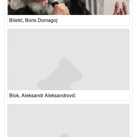
Biletić, Boris Domagoj
Blok, Aleksandr Aleksandrovič