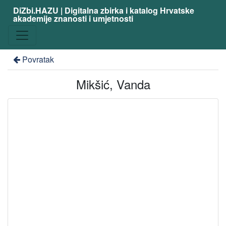
DiZbi.HAZU | Digitalna zbirka i katalog Hrvatske
akademije znanosti i umjetnosti
Povratak
Mikšić, Vanda