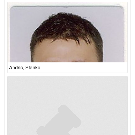
Andrić, Stanko