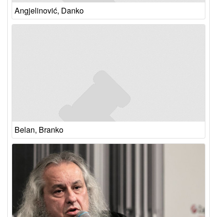
Angjelinović, Danko
Belan, Branko